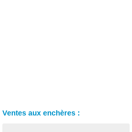
Ventes aux enchères :