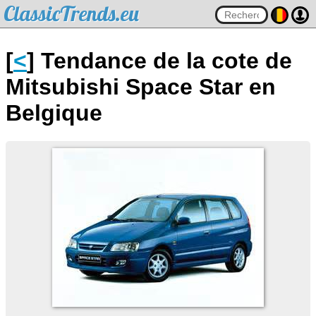
ClassicTrends.eu
[
<
] Tendance de la cote de
Mitsubishi Space Star en
Belgique