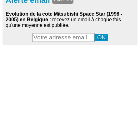
Alerte email
2 abonnés
Evolution de la cote Mitsubishi Space Star (1998 -
2005) en Belgique :
recevez un email à chaque fois
qu'une moyenne est publiée..