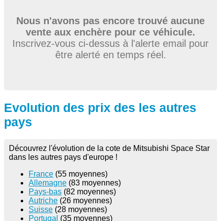
Nous n'avons pas encore trouvé aucune
vente aux enchère pour ce véhicule.
Inscrivez-vous ci-dessus à l'alerte email pour
être alerté en temps réel.
Evolution des prix des les autres
pays
Découvrez l'évolution de la cote de Mitsubishi Space Star
dans les autres pays d'europe !
France
(55 moyennes)
Allemagne
(83 moyennes)
Pays-bas
(82 moyennes)
Autriche
(26 moyennes)
Suisse
(28 moyennes)
Portugal
(35 moyennes)