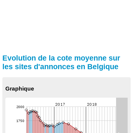
Evolution de la cote moyenne sur
les sites d'annonces en Belgique
Graphique