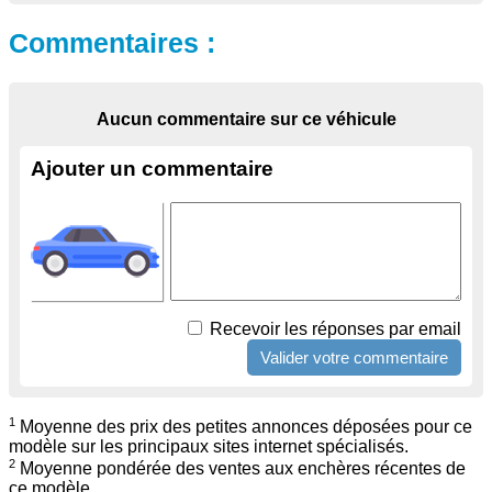
Commentaires :
Aucun commentaire sur ce véhicule
Ajouter un commentaire
Recevoir les réponses par email
1
Moyenne des prix des petites annonces déposées pour ce
modèle sur les principaux sites internet spécialisés.
2
Moyenne pondérée des ventes aux enchères récentes de
ce modèle.