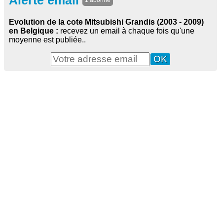
Alerte email
1 abonné
Evolution de la cote Mitsubishi Grandis (2003 - 2009)
en Belgique :
recevez un email à chaque fois qu'une
moyenne est publiée..