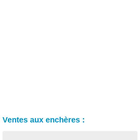
Ventes aux enchères :