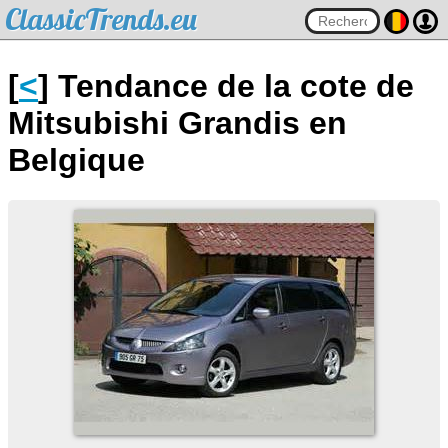
ClassicTrends.eu
[
<
] Tendance de la cote de
Mitsubishi Grandis en
Belgique