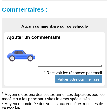
Commentaires :
Aucun commentaire sur ce véhicule
Ajouter un commentaire
Recevoir les réponses par email
1
Moyenne des prix des petites annonces déposées pour ce
modèle sur les principaux sites internet spécialisés.
2
Moyenne pondérée des ventes aux enchères récentes de
ce modèle.