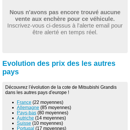
Nous n'avons pas encore trouvé aucune
vente aux enchère pour ce véhicule.
Inscrivez-vous ci-dessus à l'alerte email pour
être alerté en temps réel.
Evolution des prix des les autres
pays
Découvrez l'évolution de la cote de Mitsubishi Grandis
dans les autres pays d'europe !
France
(22 moyennes)
Allemagne
(85 moyennes)
Pays-bas
(80 moyennes)
Autriche
(14 moyennes)
Suisse
(10 moyennes)
Portugal
(17 moyennes)