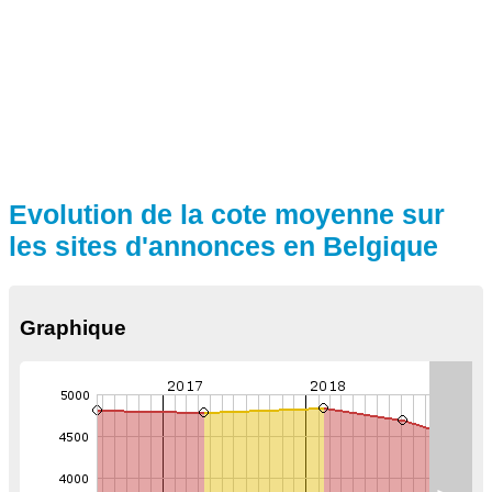
Evolution de la cote moyenne sur
les sites d'annonces en Belgique
Graphique