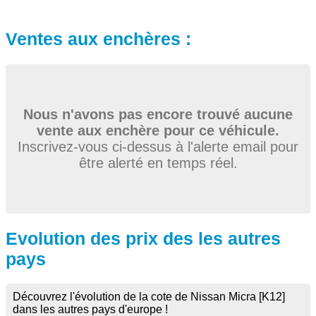
Ventes aux enchères :
Nous n'avons pas encore trouvé aucune
vente aux enchère pour ce véhicule.
Inscrivez-vous ci-dessus à l'alerte email pour
être alerté en temps réel.
Evolution des prix des les autres
pays
Découvrez l'évolution de la cote de Nissan Micra [K12]
dans les autres pays d'europe !