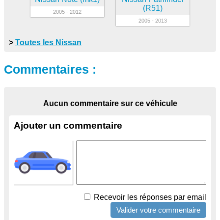
(R51)
2005 - 2012
2005 - 2013
>
Toutes les Nissan
Commentaires :
Aucun commentaire sur ce véhicule
Ajouter un commentaire
Recevoir les réponses par email