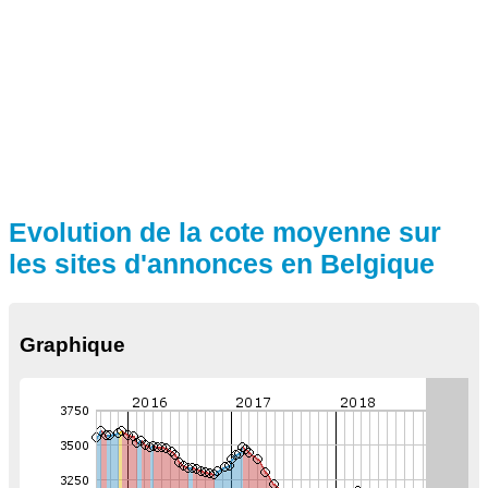
Evolution de la cote moyenne sur
les sites d'annonces en Belgique
Graphique