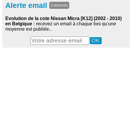
Alerte email
2 abonnés
Evolution de la cote Nissan Micra [K12] (2002 - 2010)
en Belgique :
recevez un email à chaque fois qu'une
moyenne est publiée..