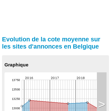
Evolution de la cote moyenne sur
les sites d'annonces en Belgique
Graphique
>