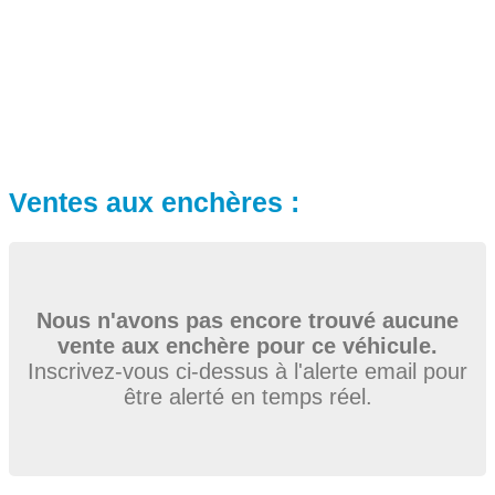
Ventes aux enchères :
Nous n'avons pas encore trouvé aucune
vente aux enchère pour ce véhicule.
Inscrivez-vous ci-dessus à l'alerte email pour
être alerté en temps réel.