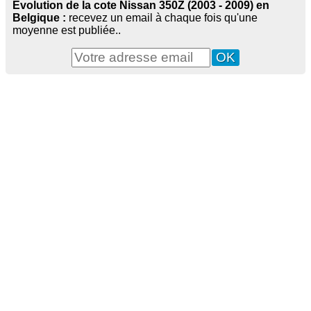
Evolution de la cote Nissan 350Z (2003 - 2009) en
Belgique :
recevez un email à chaque fois qu'une
moyenne est publiée..