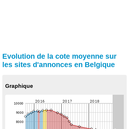
Evolution de la cote moyenne sur
les sites d'annonces en Belgique
Graphique