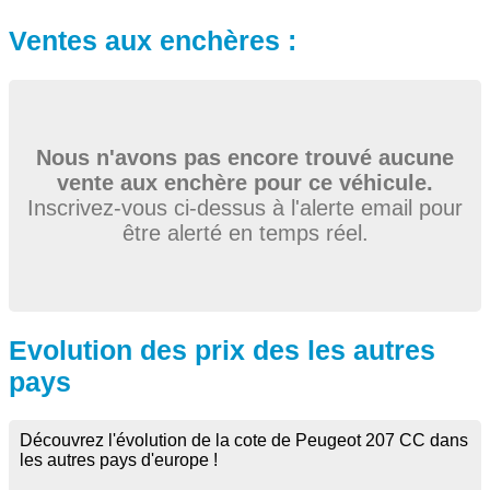
Ventes aux enchères :
Nous n'avons pas encore trouvé aucune
vente aux enchère pour ce véhicule.
Inscrivez-vous ci-dessus à l'alerte email pour
être alerté en temps réel.
Evolution des prix des les autres
pays
Découvrez l'évolution de la cote de Peugeot 207 CC dans
les autres pays d'europe !