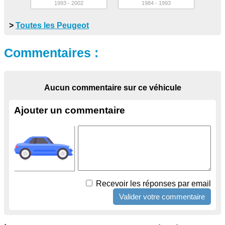
1993 - 2002
1984 - 1993
>
Toutes les Peugeot
Commentaires :
Aucun commentaire sur ce véhicule
Ajouter un commentaire
Recevoir les réponses par email