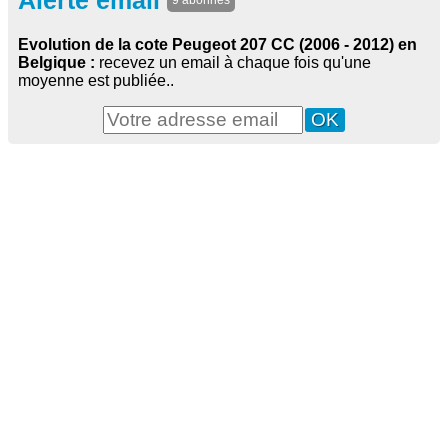
Alerte email
9 abonnés
Evolution de la cote Peugeot 207 CC (2006 - 2012) en
Belgique :
recevez un email à chaque fois qu'une
moyenne est publiée..