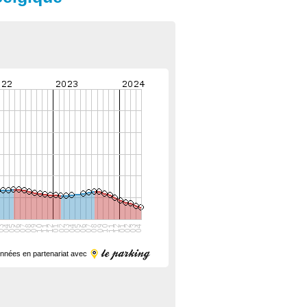
nnées en partenariat avec