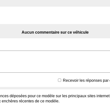
Aucun commentaire sur ce véhicule
Recevoir les réponses par 
ces déposées pour ce modèle sur les principaux sites internet 
enchères récentes de ce modèle.