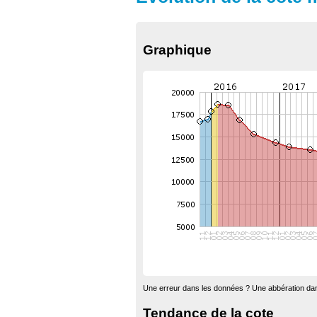
Graphique
Une erreur dans les données ? Une abbération dan
Tendance de la cote