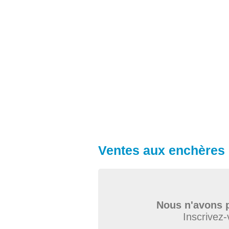
Ventes aux enchères 
Nous n'avons p
Inscrivez-