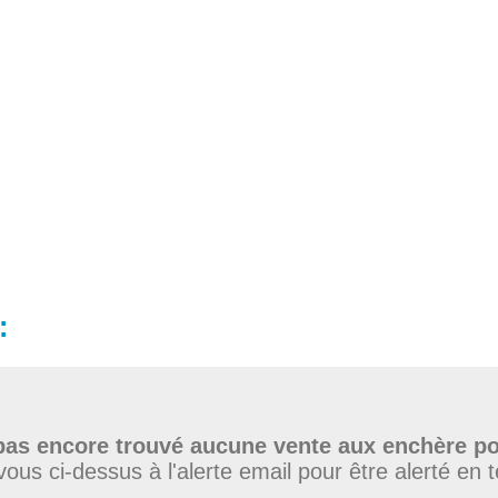
:
as encore trouvé aucune vente aux enchère po
vous ci-dessus à l'alerte email pour être alerté en 