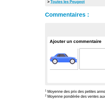
>
Toutes les Peugeot
Commentaires :
Ajouter un commentaire
1
Moyenne des prix des petites annon
2
Moyenne pondérée des ventes aux 