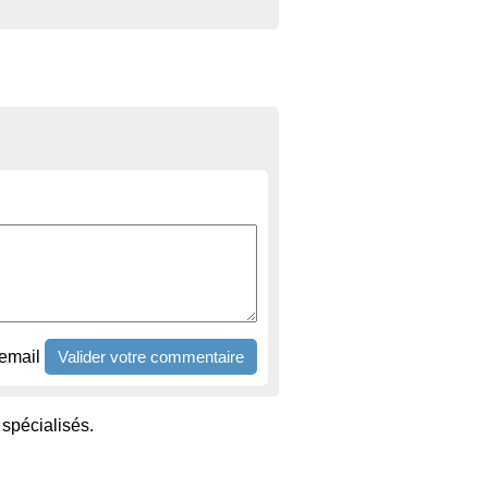
email
spécialisés.