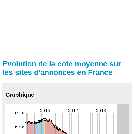
Evolution de la cote moyenne sur
les sites d'annonces en France
Graphique