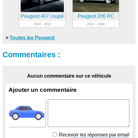
Peugeot 407 coupé
Peugeot 206 RC
2004 - 2011
2003 - 2006
>
Toutes les Peugeot
Commentaires :
Aucun commentaire sur ce véhicule
Ajouter un commentaire
Recevoir les réponses par email