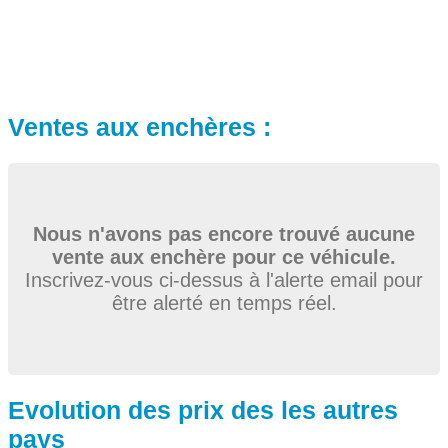
Ventes aux enchères :
Nous n'avons pas encore trouvé aucune
vente aux enchère pour ce véhicule.
Inscrivez-vous ci-dessus à l'alerte email pour
être alerté en temps réel.
Evolution des prix des les autres
pays