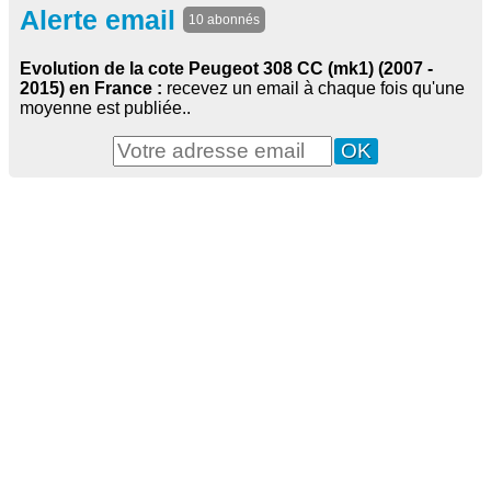
Alerte email
10 abonnés
Evolution de la cote Peugeot 308 CC (mk1) (2007 -
2015) en France :
recevez un email à chaque fois qu'une
moyenne est publiée..