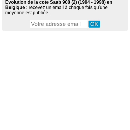
Evolution de la cote Saab 900 (2) (1994 - 1998) en
Belgique :
recevez un email à chaque fois qu'une
moyenne est publiée..