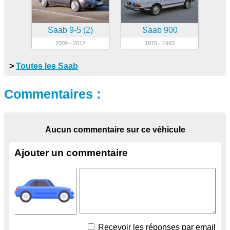
Saab 9-5 (2)
Saab 900
2009 - 2012
1978 - 1993
>
Toutes les Saab
Commentaires :
Aucun commentaire sur ce véhicule
Ajouter un commentaire
Recevoir les réponses par email