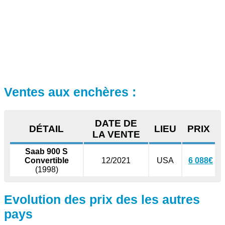
Ventes aux enchères :
DATE DE
DÉTAIL
LIEU
PRIX
LA VENTE
Saab 900 S
Convertible
12/2021
USA
6 088€
(1998)
Evolution des prix des les autres
pays