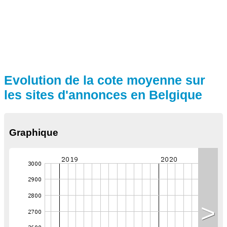
Evolution de la cote moyenne sur
les sites d'annonces en Belgique
Graphique
>