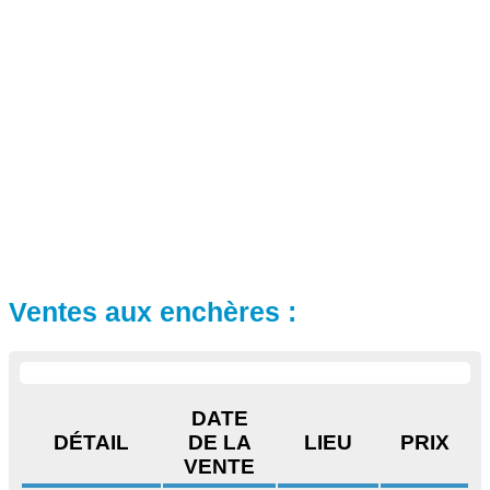
Ventes aux enchères :
DATE
DÉTAIL
DE LA
LIEU
PRIX
VENTE