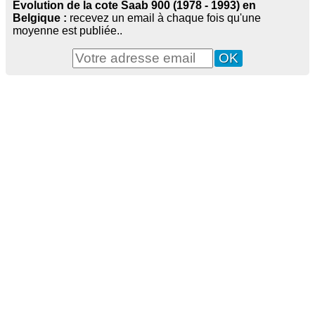
Evolution de la cote Saab 900 (1978 - 1993) en
Belgique :
recevez un email à chaque fois qu'une
moyenne est publiée..