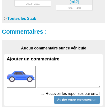
(mk2)
2002 - 2011
2002 - 2011
>
Toutes les Saab
Commentaires :
Aucun commentaire sur ce véhicule
Ajouter un commentaire
Recevoir les réponses par email