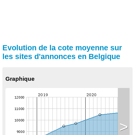
Evolution de la cote moyenne sur
les sites d'annonces en Belgique
Graphique
>