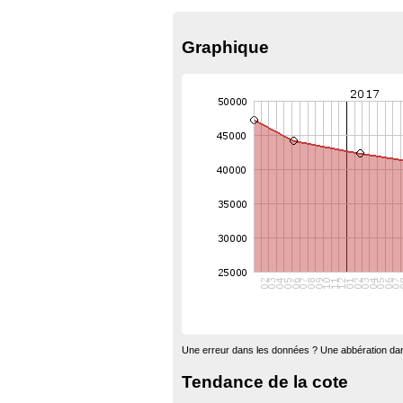
Graphique
Une erreur dans les données ? Une abbération dan
Tendance de la cote