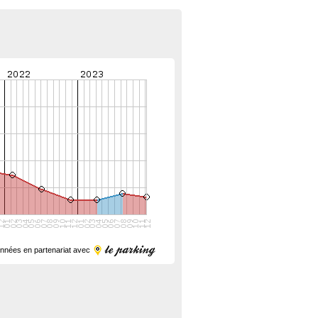
nnées en partenariat avec