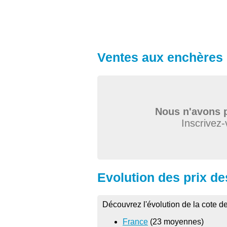
Ventes aux enchères 
Nous n'avons p
Inscrivez-
Evolution des prix de
Découvrez l'évolution de la cote d
France
(23 moyennes)