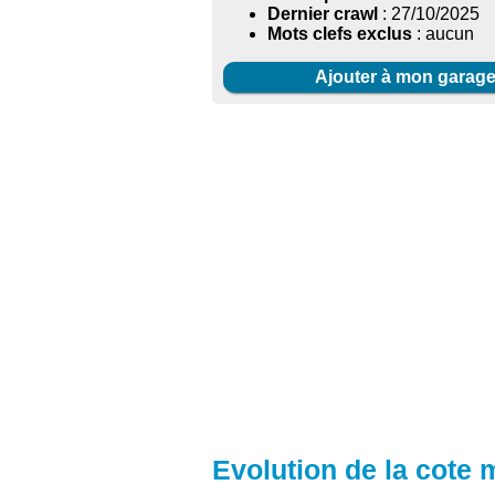
Dernier crawl
: 27/10/2025
Mots clefs exclus
: aucun
Ajouter à mon garag
Evolution de la cote