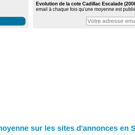
Evolution de la cote Cadillac Escalade (200
email à chaque fois qu'une moyenne est publié
e
 moyenne sur les sites d'annonces en 