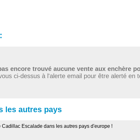
:
as encore trouvé aucune vente aux enchère po
vous ci-dessus à l'alerte email pour être alerté en 
s les autres pays
e Cadillac Escalade dans les autres pays d'europe !