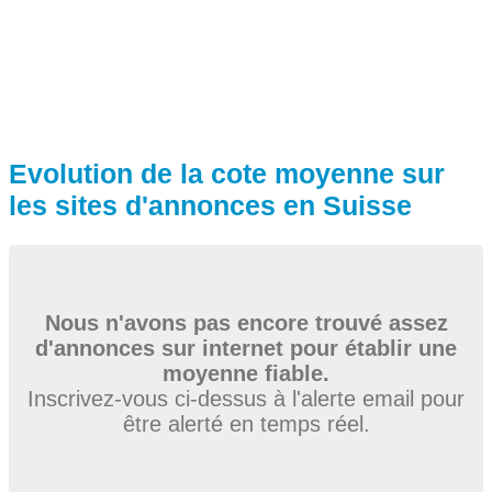
Evolution de la cote moyenne sur
les sites d'annonces en Suisse
Nous n'avons pas encore trouvé assez
d'annonces sur internet pour établir une
moyenne fiable.
Inscrivez-vous ci-dessus à l'alerte email pour
être alerté en temps réel.