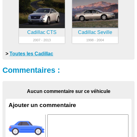
Cadillac CTS
Cadillac Seville
2007 - 2013
1998 - 2004
>
Toutes les Cadillac
Commentaires :
Aucun commentaire sur ce véhicule
Ajouter un commentaire