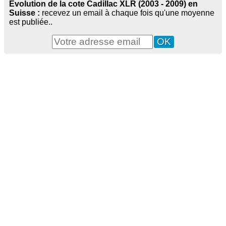
Evolution de la cote Cadillac XLR (2003 - 2009) en
Suisse :
recevez un email à chaque fois qu'une moyenne
est publiée..