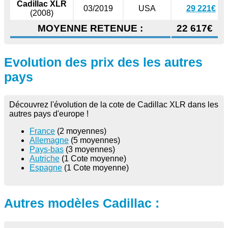
Cadillac XLR
03/2019
USA
29 221€
(2008)
MOYENNE RETENUE :
22 617€
Evolution des prix des les autres
pays
Découvrez l'évolution de la cote de Cadillac XLR dans les
autres pays d'europe !
France
(2 moyennes)
Allemagne
(5 moyennes)
Pays-bas
(3 moyennes)
Autriche
(1 Cote moyenne)
Espagne
(1 Cote moyenne)
Autres modèles Cadillac :