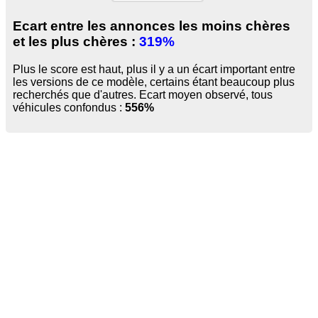
Ecart entre les annonces les moins chères
et les plus chères :
319%
Plus le score est haut, plus il y a un écart important entre
les versions de ce modèle, certains étant beaucoup plus
recherchés que d'autres. Ecart moyen observé, tous
véhicules confondus :
556%