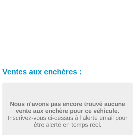
Ventes aux enchères :
Nous n'avons pas encore trouvé aucune
vente aux enchère pour ce véhicule.
Inscrivez-vous ci-dessus à l'alerte email pour
être alerté en temps réel.