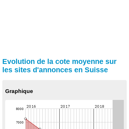
Evolution de la cote moyenne sur
les sites d'annonces en Suisse
Graphique