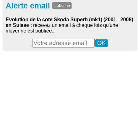
Alerte email
1 abonné
Evolution de la cote Skoda Superb (mk1) (2001 - 2008)
en Suisse :
recevez un email à chaque fois qu'une
moyenne est publiée..