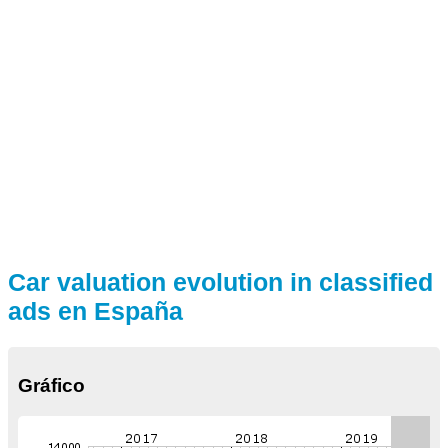
Car valuation evolution in classified
ads en España
Gráfico