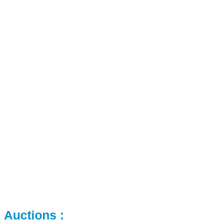
Auctions :