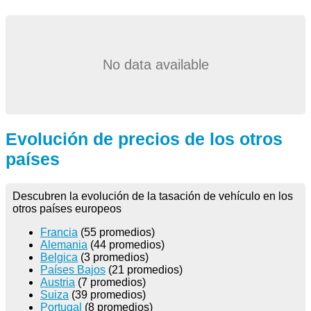
No data available
Evolución de precios de los otros
países
Descubren la evolución de la tasación de vehículo en los
otros países europeos
Francia
(55 promedios)
Alemania
(44 promedios)
Belgica
(3 promedios)
Países Bajos
(21 promedios)
Austria
(7 promedios)
Suiza
(39 promedios)
Portugal
(8 promedios)