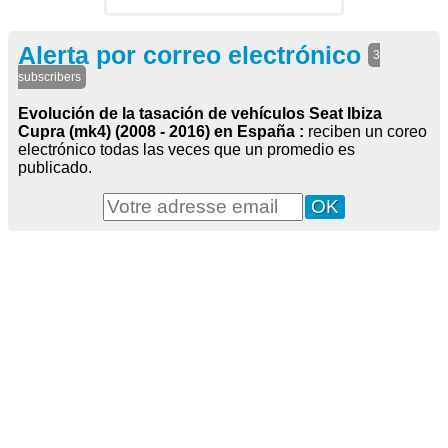
Alerta por correo electrónico
3
subscribers
Evolución de la tasación de vehículos Seat Ibiza
Cupra (mk4) (2008 - 2016) en España :
reciben un coreo
electrónico todas las veces que un promedio es
publicado.