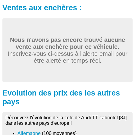
Ventes aux enchères :
Nous n'avons pas encore trouvé aucune
vente aux enchère pour ce véhicule.
Inscrivez-vous ci-dessus à l'alerte email pour
être alerté en temps réel.
Evolution des prix des les autres
pays
Découvrez l'évolution de la cote de Audi TT cabriolet [8J]
dans les autres pays d'europe !
Allemagne
(100 moyennes)