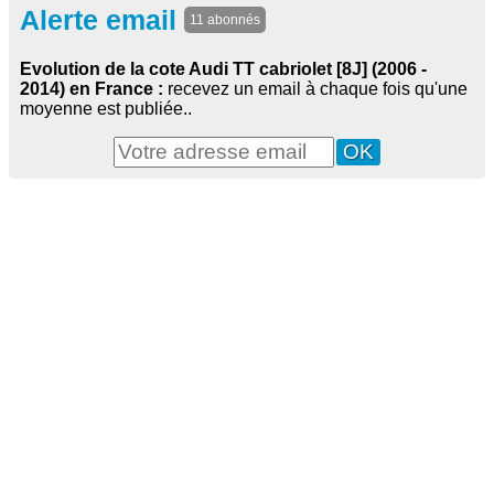
Alerte email
11 abonnés
Evolution de la cote Audi TT cabriolet [8J] (2006 -
2014) en France :
recevez un email à chaque fois qu'une
moyenne est publiée..