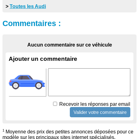
>
Toutes les Audi
Commentaires :
Aucun commentaire sur ce véhicule
Ajouter un commentaire
Recevoir les réponses par email
1
Moyenne des prix des petites annonces déposées pour ce
modèle sur les principaux sites internet spécialisés.