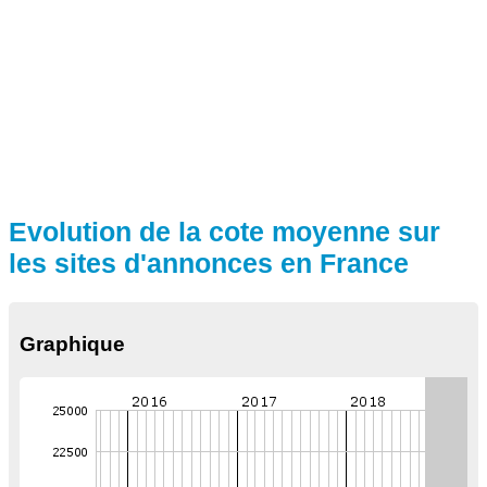
Evolution de la cote moyenne sur
les sites d'annonces en France
Graphique