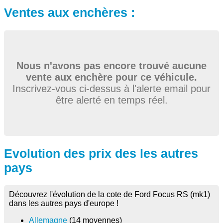
Ventes aux enchères :
Nous n'avons pas encore trouvé aucune
vente aux enchère pour ce véhicule.
Inscrivez-vous ci-dessus à l'alerte email pour
être alerté en temps réel.
Evolution des prix des les autres
pays
Découvrez l'évolution de la cote de Ford Focus RS (mk1)
dans les autres pays d'europe !
Allemagne
(14 moyennes)