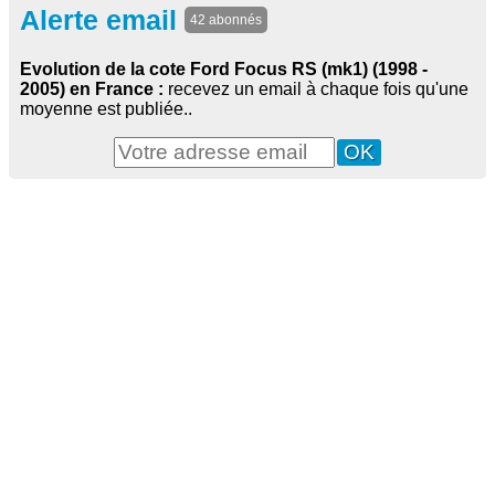
Alerte email
42 abonnés
Evolution de la cote Ford Focus RS (mk1) (1998 -
2005) en France :
recevez un email à chaque fois qu'une
moyenne est publiée..