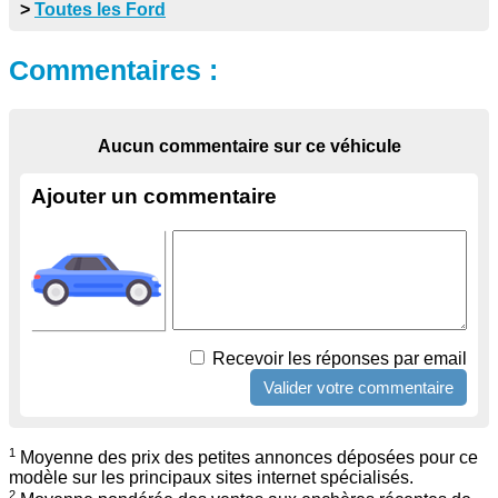
>
Toutes les Ford
Commentaires :
Aucun commentaire sur ce véhicule
Ajouter un commentaire
Recevoir les réponses par email
1
Moyenne des prix des petites annonces déposées pour ce
modèle sur les principaux sites internet spécialisés.
2