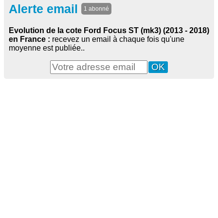
Alerte email
1 abonné
Evolution de la cote Ford Focus ST (mk3) (2013 - 2018)
en France :
recevez un email à chaque fois qu'une
moyenne est publiée..