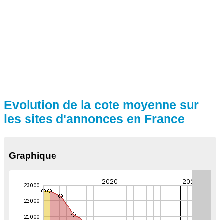
Evolution de la cote moyenne sur
les sites d'annonces en France
Graphique