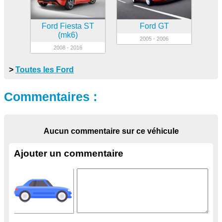
Ford Fiesta ST
Ford GT
(mk6)
2005 - 2006
2008 - 2016
>
Toutes les Ford
Commentaires :
Aucun commentaire sur ce véhicule
Ajouter un commentaire