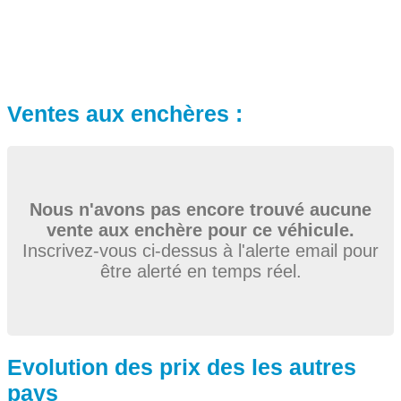
Ventes aux enchères :
Nous n'avons pas encore trouvé aucune
vente aux enchère pour ce véhicule.
Inscrivez-vous ci-dessus à l'alerte email pour
être alerté en temps réel.
Evolution des prix des les autres
pays